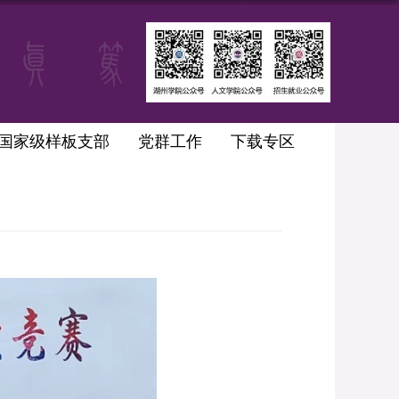
国家级样板支部
党群工作
下载专区