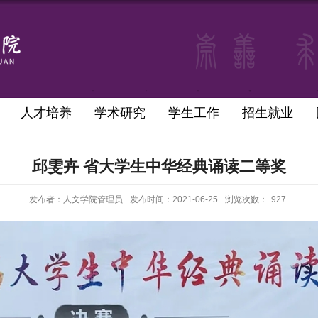
人才培养
学术研究
学生工作
招生就业
邱雯卉 省大学生中华经典诵读二等奖
发布者：人文学院管理员
发布时间：2021-06-25
浏览次数：
927