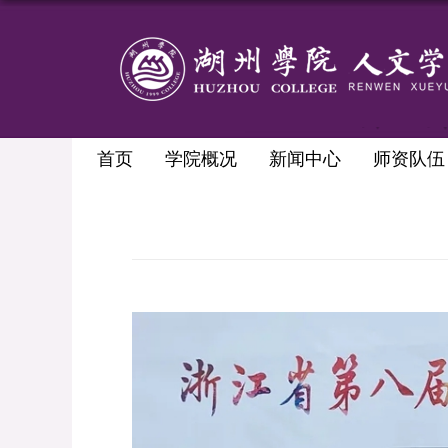
首页
学院概况
新闻中心
师资队伍