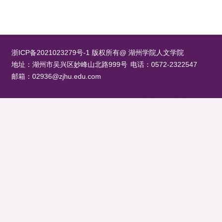
浙ICP备2021023279号-1 版权所有@ 湖州学院人文学院
地址：湖州市吴兴区妙峰山北路999号
电话：0572-2322547
邮箱：02936@zjhu.edu.com