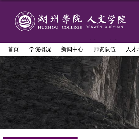
首页
学院概况
新闻中心
师资队伍
人才