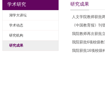
研究成果
学术研究
湖学大讲坛
人文学院教师获批两
学术动态
《中国教育报》刊登
我院教师再次获批
研究机构
我院获批6项校级教
研究成果
我院获批16项校级