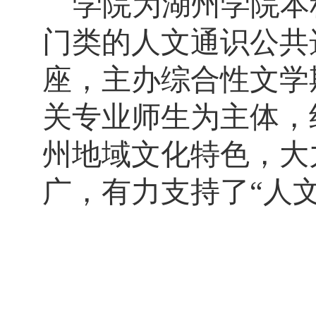
学院为湖州学院本
门类的人文通识公共
座，主办综合性文学
关专业师生为主体，
州地域文化特色，大
广，有力支持了“人