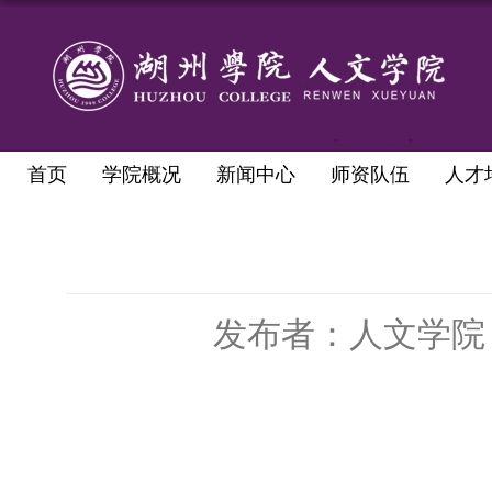
首页
学院概况
新闻中心
师资队伍
人才
发布者：人文学院