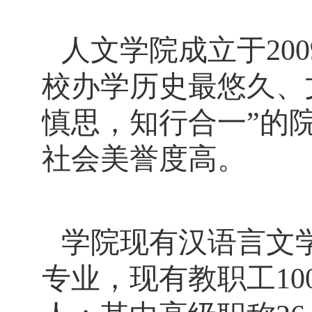
人文学院成立于
200
校办学历史最悠久、
慎思，知行合一”的
社会美誉度高。
学院现有汉语言文
专业，
现有教职工
1