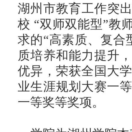
湖州市教育工作突出
校 “双师双能型”
求的“高素质、复合
质培养和能力提升
优异，荣获全国大
业生涯规划大赛一
一等奖等奖项。