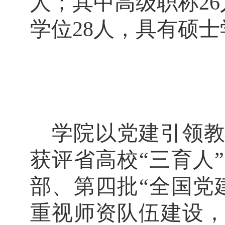
人；其中高级职称26
学位28人，具有硕士
学院以党建引领
获评省高校
“三育人
部、第四批“全国党
重视师资队伍建设