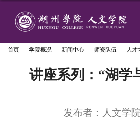
首页
学院概况
新闻中心
师资队伍
人才
讲座系列：“湖学
发布者：人文学