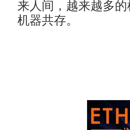
来人间，越来越多的
机器共存。