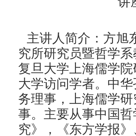
讲
主讲人简介：方旭
究所研究员暨哲学系
复旦大学上海儒学院
大学访
问
学者。
中华
务理事，上海儒学研
事。
主要从事中国哲
究》，《东方学报》