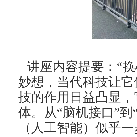
讲座内容提要：
“
妙想，当代科技让它
技的作用日益凸显，
体。从
“脑机接口”到
（人工智能）似乎一