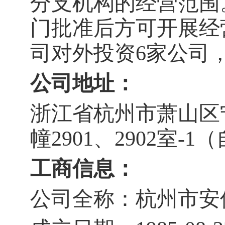
分支机构的经营范围
门批准后方可开展经
司对外投资
6
家公司
公司地址：
浙江省杭州市萧山区
幢
2901
、
2902
室
-1
（
工商信息：
公司全称：杭州市安