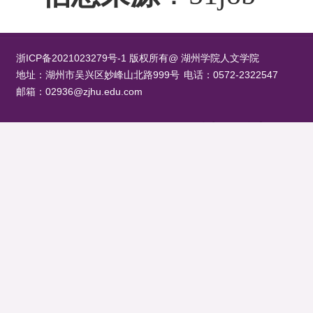
浙ICP备2021023279号-1 版权所有@ 湖州学院人文学院
地址：湖州市吴兴区妙峰山北路999号
电话：0572-2322547
邮箱：02936@zjhu.edu.com