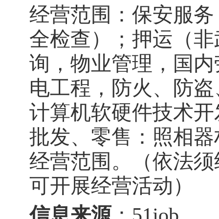
经营范围：保安服务
全检查）；押运（非
询，物业管理，国内
电工程，防火、防盗
计算机软硬件技术开
批发、零售：照相器
经营范围。（依法须
可开展经营活动）
信息来源
：
51job