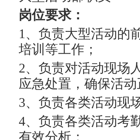
岗位要求：
1
、负责大型活动的
培训等工作；
2
、负责对活动现场
应急处置，确保活动
3
、负责各类活动现
4
、负责各类活动考
有效分析；