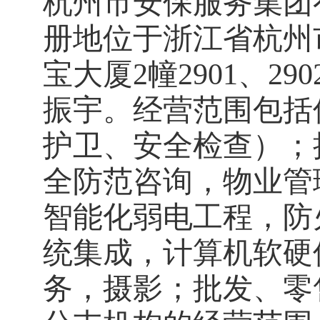
杭州市安保服务集团
册地位于浙江省杭州
宝大厦
2
幢
2901
、
290
振宇。经营范围包括
护卫、安全检查）；
全防范咨询，物业管
智能化弱电工程，防
统集成，计算机软硬
务，摄影；批发、零