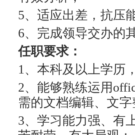
5
、适应出差，抗压
6
、完成领导交办的
任职要求：
1
、本科及以上学历
2
、能够熟练运用
offi
需的文档编辑、文字
3
、学习能力强、有