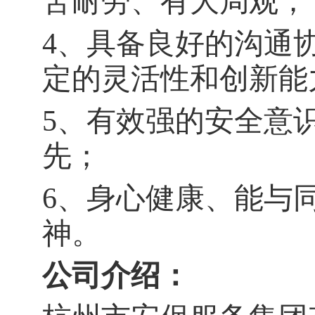
苦耐劳、有大局观；
4
、具备良好的沟通
定的灵活性和创新能
5
、有效强的安全意
先；
6
、身心健康、能与
神。
公司介绍：