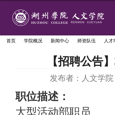
首页
学院概况
新闻中心
师资队伍
人才
【招聘公告】
发布者：人文学院
职位描述：
大型活动部职员