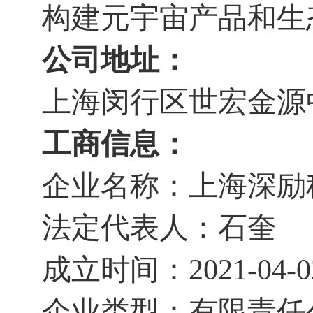
构建元宇宙产品和生
公司地址：
上海闵行区世宏金源
工商信息：
企业名称：上海深励
法定代表人：石奎
成立时间：
2021-04-0
企业类型：有限责任