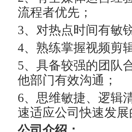
流程者优先；
3
、对热点时间有敏
4
、熟练掌握视频剪
5
、具备较强的团队
他部门有效沟通；
6
、思维敏捷、逻辑
速适应公司快速发展
公司介绍：