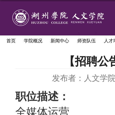
首页
学院概况
新闻中心
师资队伍
人才
【招聘公
发布者：人文学
职位描述：
全媒体运营