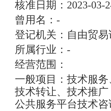
核准日期：
2023-03-2
曾用名：
-
登记机关：自由贸易
所属行业：
-
经营范围：
一般项目：技术服务
技术转让、技术推广
公共服务平台技术咨