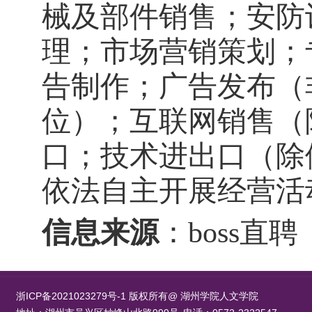
械及部件销售；安防
理；市场营销策划；
告制作；广告发布（
位）；互联网销售（
口；技术进出口（除
依法自主开展经营活
信息来源
：
boss
直聘
浙ICP备2021023279号-1 版权所有@ 湖州学院人文学院