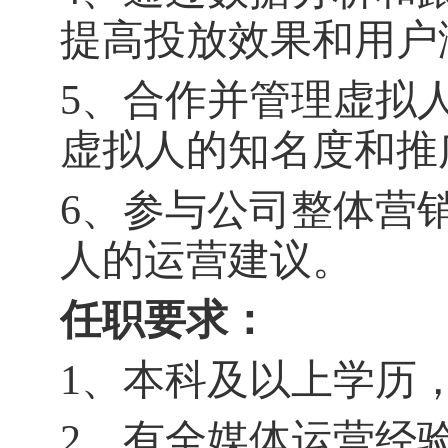
提高投放效果和用户
5
、合作并管理虚拟
虚拟人的知名度和推
6
、参与公司整体营
人的运营建议。
任职要求：
1
、本科及以上学历
2
、有全媒体运营经