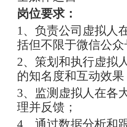
岗位要求：
1
、负责公司虚拟人
括但不限于微信公众
2
、策划和执行虚拟
的知名度和互动效果
3
、监测虚拟人在各
理并反馈；
4
、通过数据分析和