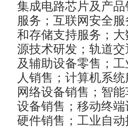
集成电路芯片及产品
服务；互联网安全服
和存储支持服务；大
源技术研发；轨道交
及辅助设备零售；工
人销售；计算机系统
网络设备销售；智能
设备销售；移动终端
硬件销售；工业自动