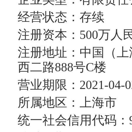
经营状态：存续
注册资本：
500
万人
注册地址：中国（上
西二路
888
号
C
楼
营业期限：
2021-04-0
所属地区：上海市
统一社会信用代码：