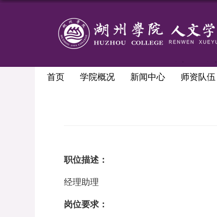
首页
学院概况
新闻中心
师资队伍
职位描述：
经理助理
岗位要求：