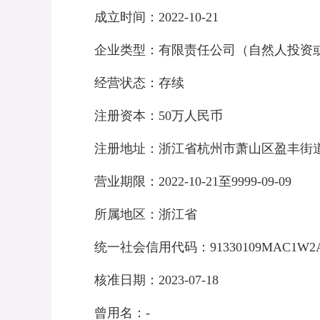
成立时间：
2022-10-21
企业类型：有限责任公司（自然人投资
经营状态：存续
注册资本：
50
万人民币
注册地址：浙江省杭州市萧山区盈丰街
营业期限：
2022-10-21
至
9999-09-09
所属地区：浙江省
统一社会信用代码：
91330109MAC1W2
核准日期：
2023-07-18
曾用名：
-