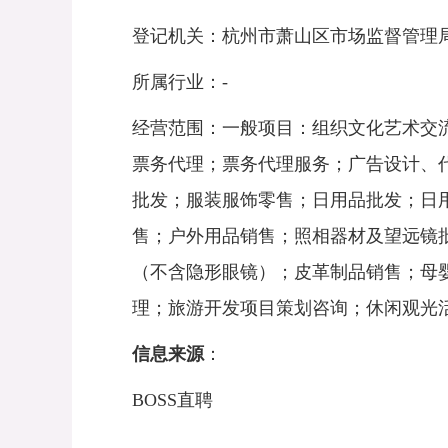
登记机关：杭州市萧山区市场监督管理
所属行业：
-
经营范围：一般项目：组织文化艺术交
票务代理；票务代理服务；广告设计、
批发；服装服饰零售；日用品批发；日
售；户外用品销售；照相器材及望远镜
（不含隐形眼镜）；皮革制品销售；母
理；旅游开发项目策划咨询；休闲观光
信息来源
：
BOSS
直聘