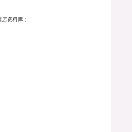
酒店资料库；