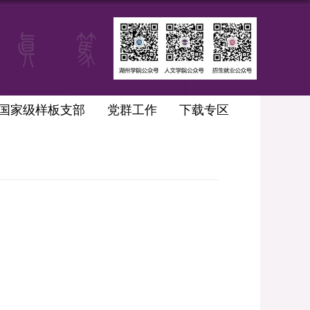
国家级样板支部
党群工作
下载专区