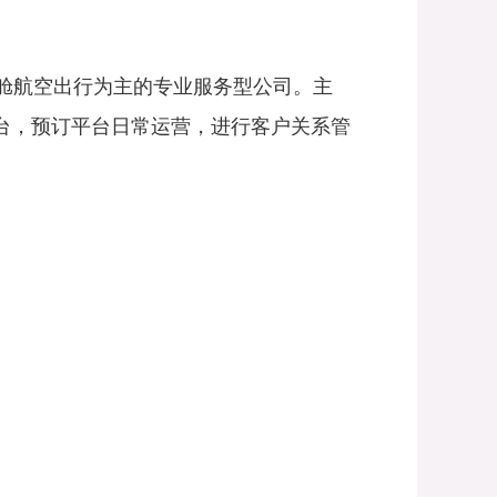
舱航空出行为主的专业服务型公司。主
台，预订平台日常运营，进行客户关系管