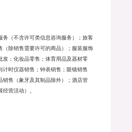
服务（不含许可类信息咨询服务）；旅客
售（除销售需要许可的商品）；服装服饰
批发；化妆品零售；体育用品及器材零
与计时仪器销售；钟表销售；眼镜销售
品销售（象牙及其制品除外）；酒店管
展经营活动）。