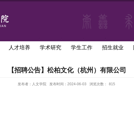
人才培养
学术研究
学生工作
招生就业
【招聘公告】松柏文化（杭州）有限公司
发布者：人文学院
发布时间：2024-06-03
浏览次数：
815