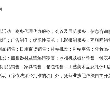
局
流活动；商务代理代办服务；会议及展览服务；信息咨询
代理；广告制作；娱乐性展览；电影摄制服务；互联网销
用品销售；日用百货销售；鞋帽批发；鞋帽零售；化妆品
批发；照相器材及望远镜零售；照相机及器材销售；钟表
婴用品销售；家具销售；箱包销售；工艺美术品及礼仪用
活动（除依法须经批准的项目外，凭营业执照依法自主开