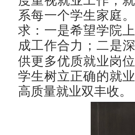
度重视就业工作，
系每一个学生家庭
求
：一是
希望
学院
成工作合力
；二是
供更多优质就业岗
学生树立正确的就
高质量就业
双丰收
。