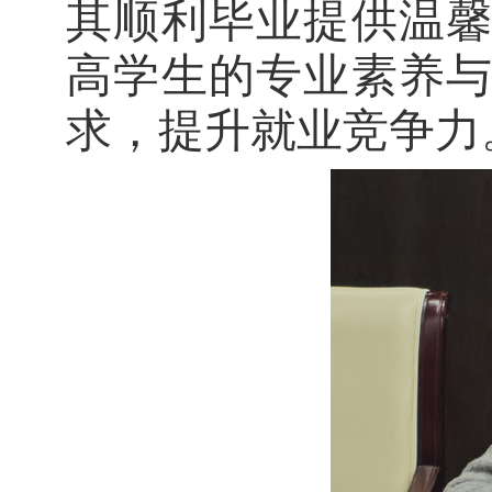
其顺利毕业提供温
高学生的专业素养
求，提升就业竞争力