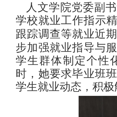
人文学院
党委副书
学校就业工作指示
跟踪调查等就业
近
步加强就业指导与
学生群体制定个性
时，
她
要求
毕业班
学生就业动态，积极