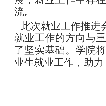
展，就业工作中存
流。
此次就业工作推进
就业工作的方向与
了坚实基础。学院
业生就业工作，助力 2