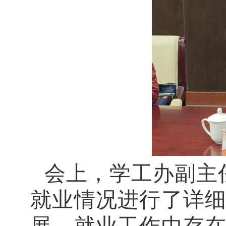
会上，学工办副主
就业情况进行了详