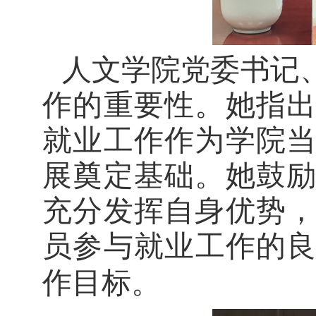
人文学院
党委书记
作的重要性。
她指
就业工作作为学院
展奠定基础
。
她
鼓
充分发挥自身优势
员参与就业工作的
作目标。