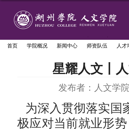
首页
学院概况
新闻中心
师资队伍
人才
星耀人文丨人
发布者：人文学
为深入贯彻落实国
极应对当前就业形势，