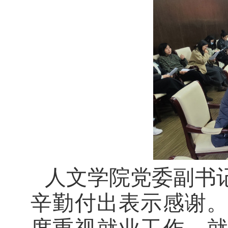
人文学院党委副书
辛勤付出表示感谢