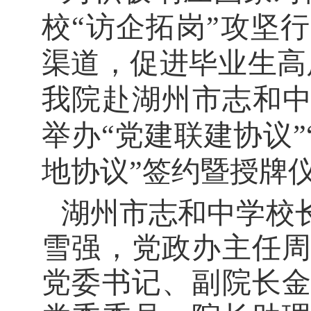
校
“访企拓岗”攻坚
渠道，促进毕业生高质
我院赴湖州市志和中
举办“党建联建协议”
地协议”签约暨授牌
湖州市志和中学校
雪强，党政办主任
党委书记、副院长