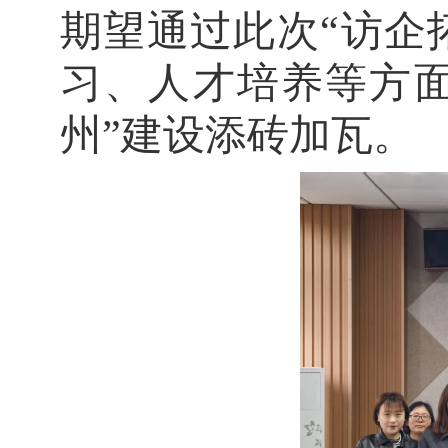
期望通过此次
“访企
习、人才培养等方
州”建设添砖加瓦。