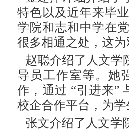
特色以及近年来毕
学院和志和中学在
很多相通之处，这为
赵聪介绍了人文学
导员工作室等。她
作，通过 “引进来”
校企合作平台，为学
张文介绍了人文学