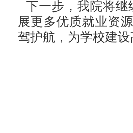
下一步，我院将继
展更多优质就业资
驾护航，为学校建设