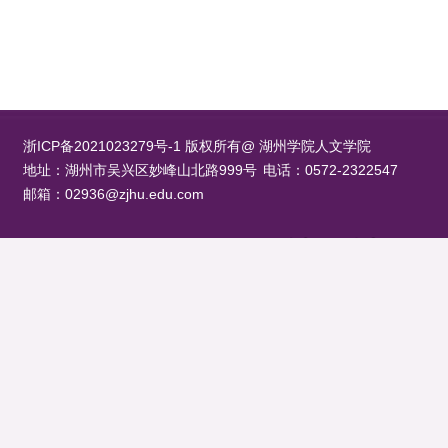
浙ICP备2021023279号-1 版权所有@ 湖州学院人文学院
地址：湖州市吴兴区妙峰山北路999号
电话：0572-2322547
邮箱：02936@zjhu.edu.com