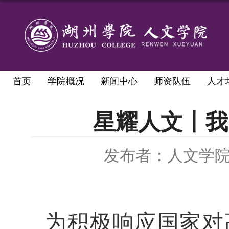
首页
学院概况
新闻中心
师资队伍
人才
星耀人文丨我
发布者：人文学
为积极响应国家对