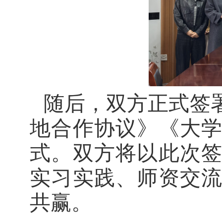
随后，双方正式签
地合作协议》《大
式。双方将以此次
实习实践、师资交
共赢。