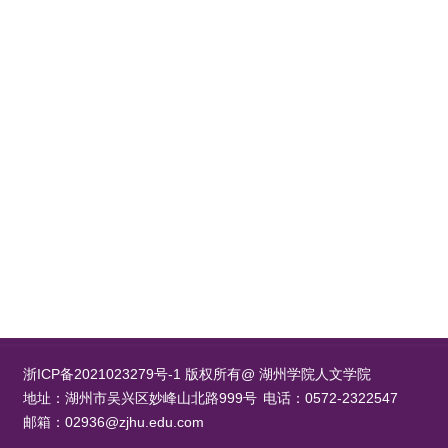
浙ICP备2021023279号-1 版权所有@ 湖州学院人文学院
地址：湖州市吴兴区妙峰山北路999号
电话：0572-2322547
邮箱：02936@zjhu.edu.com