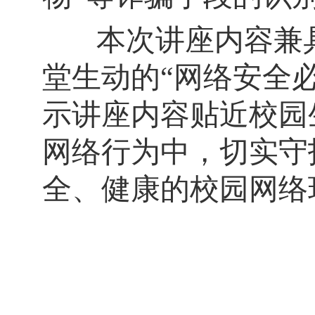
本次讲座内容兼具
堂生动的
“网络安全
示讲座内容贴近校园
网络行为中，切实守
全、健康的校园网络