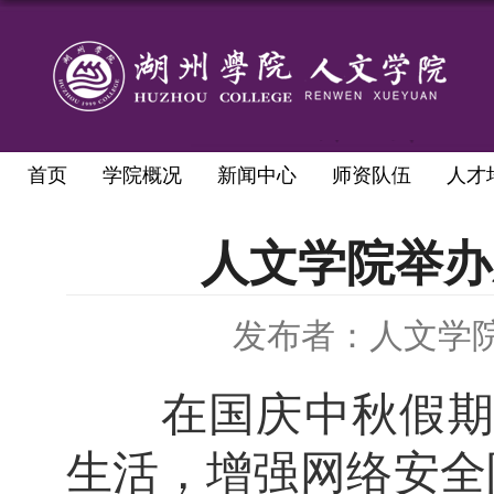
首页
学院概况
新闻中心
师资队伍
人才
人文学院举办
发布者：人文学
在国庆
中秋
假
生活，增强网络安全