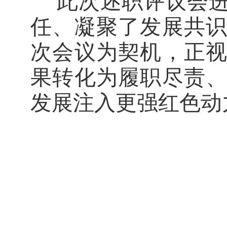
此次述职评议会进
任、凝聚了发展共
次会议为契机，正
果转化为履职尽责
发展注入更强红色动