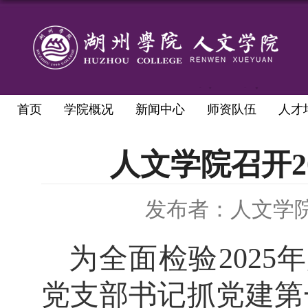
首页
学院概况
新闻中心
师资队伍
人才
人文学院召开2
发布者：人文学
为全面检验
202
党支部书记
抓
党建第