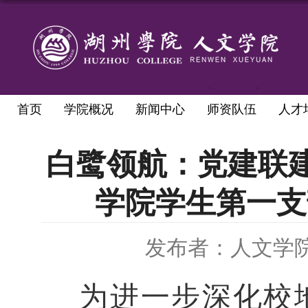
首页
学院概况
新闻中心
师资队伍
人才
白鹭领航：党建联
学院学生第一支
发布者：人文学
为进一步深化校