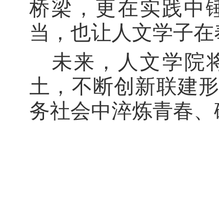
桥梁，更在实践中
当
，
也让人文学子在
未来，人文学院
土，不断创新联建
务社会中淬炼青春、