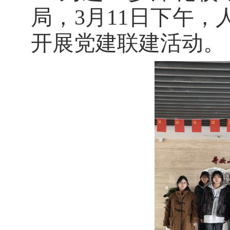
局，
3月11日下午，
开展党建联建活动
。