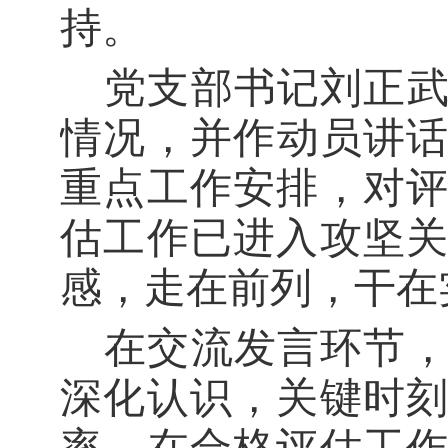
持。
党支部书记
刘正
情况，并作动员
讲
重点工作安排，对
估工作已进入攻坚
感，走在前列，干在
在交流发言环节
深化认识，关键时