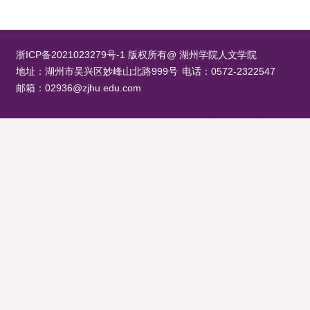
浙ICP备2021023279号-1 版权所有@ 湖州学院人文学院
地址：湖州市吴兴区妙峰山北路999号
电话：0572-2322547
邮箱：02936@zjhu.edu.com