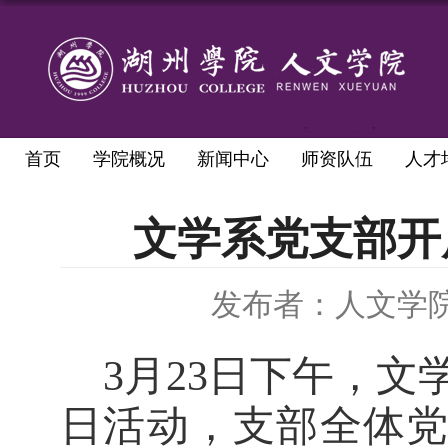
首页
学院概况
新闻中心
师资队伍
人才
文学系党支部开
发布者：人文学
3月23日下午，文
日活动
，支部全体