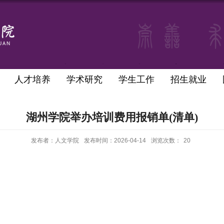
人才培养
学术研究
学生工作
招生就业
湖州学院举办培训费用报销单(清单)
发布者：人文学院
发布时间：2026-04-14
浏览次数：
20