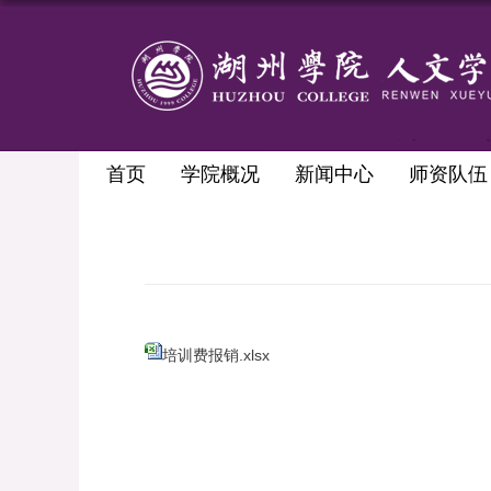
首页
学院概况
新闻中心
师资队伍
培训费报销.xlsx