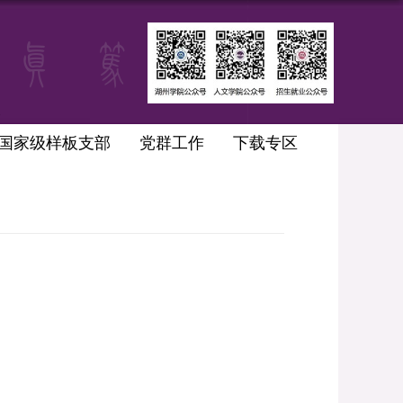
国家级样板支部
党群工作
下载专区